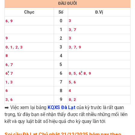
ĐẦU ĐUÔI
Chục
Số
Đ.Vị
,
0
3
6
9
1
,
3
7
9
2
3
,
,
,
3
,
,
0
1
2
3
3
7
9
8
4
,
5
6
7
2
2
,
6
,
,
,
,
6
7
0
5
6
8
9
,
7
,
1
3
5
6
6
8
4
,
9
,
3
6
0
2
➡️ Việc xem lại bảng
KQXS Đà Lạt
của kỳ trước là rất quan
trọng, từ đây bạn sẽ nhận thấy được rất nhiều những mối liên
kết và quy luật bắt số hiệu quả cho kỳ quay lần tới.
Soi cầu Đà Lạt Chủ nhật 21/12/2025 hôm nay theo