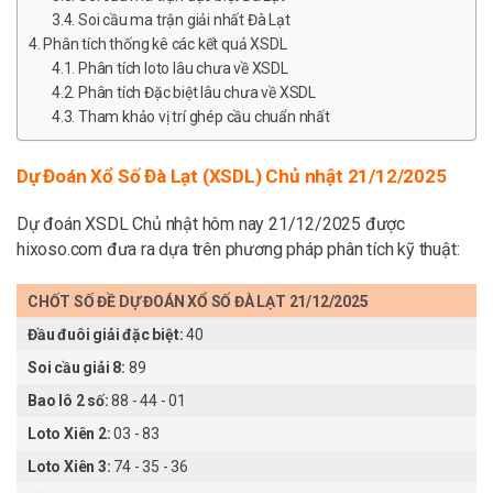
Soi cầu ma trận giải nhất Đà Lạt
Phân tích thống kê các kết quả XSDL
Phân tích loto lâu chưa về XSDL
Phân tích Đặc biệt lâu chưa về XSDL
Tham khảo vị trí ghép cầu chuẩn nhất
Dự Đoán Xổ Số Đà Lạt (XSDL) Chủ nhật 21/12/2025
Dự đoán XSDL Chủ nhật hôm nay 21/12/2025 được
hixoso.com đưa ra dựa trên phương pháp phân tích kỹ thuật:
CHỐT SỐ ĐỀ DỰ ĐOÁN XỔ SỐ ĐÀ LẠT 21/12/2025
Đầu đuôi giải đặc biệt:
40
Soi cầu giải 8:
89
Bao lô 2 số:
88 - 44 - 01
Loto Xiên 2:
03 - 83
Loto Xiên 3:
74 - 35 - 36