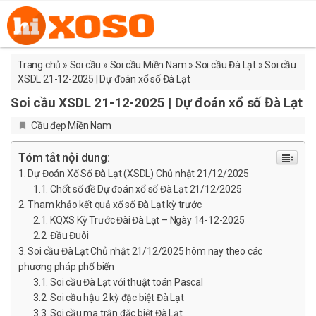
Trang chủ
»
Soi cầu
»
Soi cầu Miền Nam
»
Soi cầu Đà Lạt
»
Soi cầu
XSDL 21-12-2025 | Dự đoán xổ số Đà Lạt
Soi cầu XSDL 21-12-2025 | Dự đoán xổ số Đà Lạt
Cầu đẹp Miền Nam
bookmark
Tóm tắt nội dung:
Dự Đoán Xổ Số Đà Lạt (XSDL) Chủ nhật 21/12/2025
Chốt số đề Dự đoán xổ số Đà Lạt 21/12/2025
Tham khảo kết quả xổ số Đà Lạt kỳ trước
KQXS Kỳ Trước Đài Đà Lạt – Ngày 14-12-2025
Đầu Đuôi
Soi cầu Đà Lạt Chủ nhật 21/12/2025 hôm nay theo các
phương pháp phổ biến
Soi cầu Đà Lạt với thuật toán Pascal
Soi cầu hậu 2 kỳ đặc biệt Đà Lạt
Soi cầu ma trận đặc biệt Đà Lạt