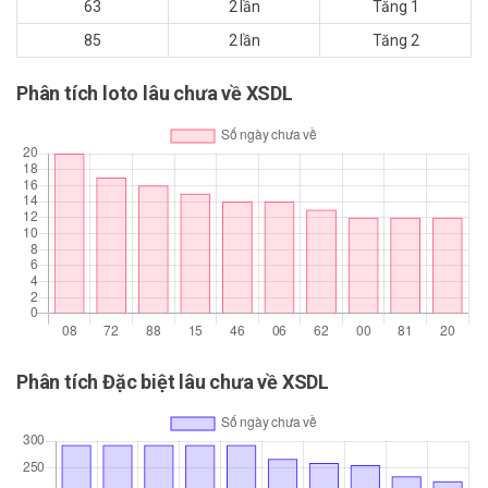
63
2 lần
Tăng 1
85
2 lần
Tăng 2
Phân tích loto lâu chưa về XSDL
Phân tích Đặc biệt lâu chưa về XSDL