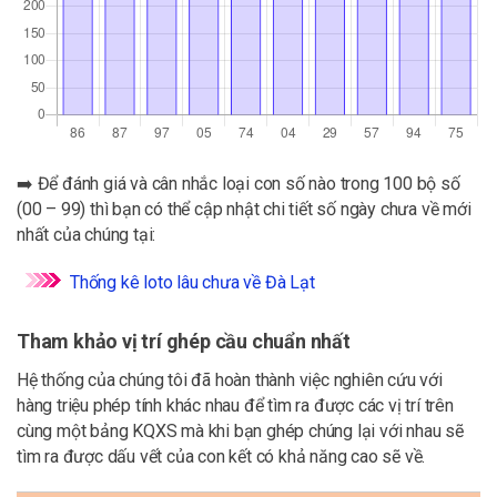
➡️ Để đánh giá và cân nhắc loại con số nào trong 100 bộ số
(00 – 99) thì bạn có thể cập nhật chi tiết số ngày chưa về mới
nhất của chúng tại:
Thống kê loto lâu chưa về Đà Lạt
Tham khảo vị trí ghép cầu chuẩn nhất
Hệ thống của chúng tôi đã hoàn thành việc nghiên cứu với
hàng triệu phép tính khác nhau để tìm ra được các vị trí trên
cùng một bảng KQXS mà khi bạn ghép chúng lại với nhau sẽ
tìm ra được dấu vết của con kết có khả năng cao sẽ về.