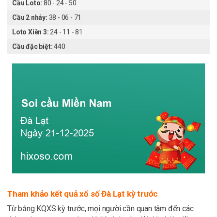
Cầu Loto:
80 - 24 - 50
Cầu 2 nháy:
38 - 06 - 71
Loto Xiên 3:
24 - 11 - 81
Cầu đặc biệt:
440
Tham khảo kết quả xổ số Đà Lạt kỳ trước
Từ bảng KQXS kỳ trước, mọi người cần quan tâm đến các