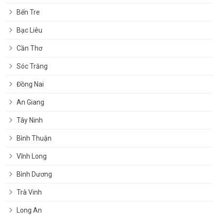
keyboard_arrow_right
Bến Tre
keyboard_arrow_right
Bạc Liêu
keyboard_arrow_right
Cần Thơ
keyboard_arrow_right
Sóc Trăng
keyboard_arrow_right
Đồng Nai
keyboard_arrow_right
An Giang
keyboard_arrow_right
Tây Ninh
keyboard_arrow_right
Bình Thuận
keyboard_arrow_right
Vĩnh Long
keyboard_arrow_right
Bình Dương
keyboard_arrow_right
Trà Vinh
keyboard_arrow_right
Long An