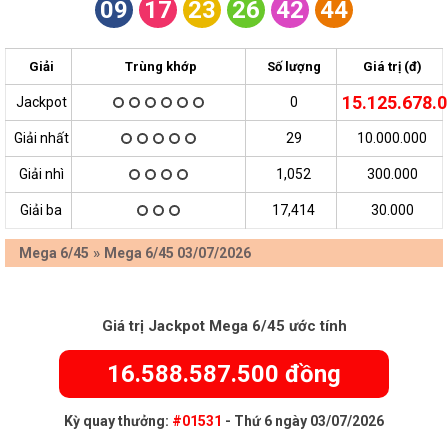
09
17
23
26
42
44
Giải
Trùng khớp
Số lượng
Giá trị (đ)
15.125.678.
Jackpot
0
Giải nhất
29
10.000.000
Giải nhì
1,052
300.000
Giải ba
17,414
30.000
»
Mega 6/45
Mega 6/45 03/07/2026
Giá trị Jackpot Mega 6/45 ước tính
16.588.587.500 đồng
Kỳ quay thưởng:
#01531
- Thứ 6 ngày 03/07/2026