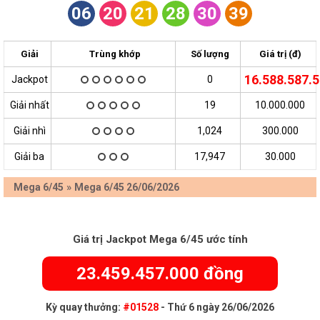
06
20
21
28
30
39
Giải
Trùng khớp
Số lượng
Giá trị (đ)
16.588.587.
Jackpot
0
Giải nhất
19
10.000.000
Giải nhì
1,024
300.000
Giải ba
17,947
30.000
»
Mega 6/45
Mega 6/45 26/06/2026
Giá trị Jackpot Mega 6/45 ước tính
23.459.457.000 đồng
Kỳ quay thưởng:
#01528
- Thứ 6 ngày 26/06/2026