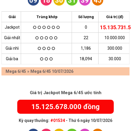
09
18
30
31
39
45
Giải
Trùng khớp
Số lượng
Giá trị (đ)
15.135.731.
Jackpot
0
Giải nhất
22
10.000.000
Giải nhì
1,186
300.000
Giải ba
18,094
30.000
»
Mega 6/45
Mega 6/45 10/07/2026
Giá trị Jackpot Mega 6/45 ước tính
15.125.678.000 đồng
Kỳ quay thưởng:
#01534
- Thứ 6 ngày 10/07/2026