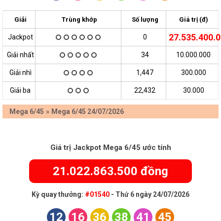
Giải
Trùng khớp
Số lượng
Giá trị (đ)
27.535.400.
Jackpot
0
Giải nhất
34
10.000.000
Giải nhì
1,447
300.000
Giải ba
22,432
30.000
»
Mega 6/45
Mega 6/45 24/07/2026
Giá trị Jackpot Mega 6/45 ước tính
21.022.863.500 đồng
Kỳ quay thưởng:
#01540
- Thứ 6 ngày 24/07/2026
12
16
36
38
41
45