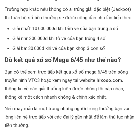
Trường hợp khác nếu không có ai trúng giải đặc biệt (Jackpot)
thì toàn bộ số tiền thưởng sẽ được cộng dần cho lần tiếp theo.
Giải nhất: 10.000.000đ khi tấm vé của bạn trúng 5 số
Giải nhì: 300.000đ khi tờ vé của bạn trúng 4 số
Giải ba: 30.000đ khi vé của bạn khớp 3 con số
Dò kết quả xổ số Mega 6/45 như thế nào?
Bạn có thể xem trực tiếp kết quả xổ số mega 6/45 trên sóng
truyền hình VTC3 hoặc xem ngay tại website
hixoso.com
,
thông tin về các giải thưởng luôn được chúng tôi cập nhập,
thống kê một cách nhanh chóng & chính xác nhất.
Nếu may mắn là một trong những người trúng thưởng bạn vui
lòng liên hệ trực tiếp với các đại lý gần nhất để làm thủ tục nhận
tiền thưởng.