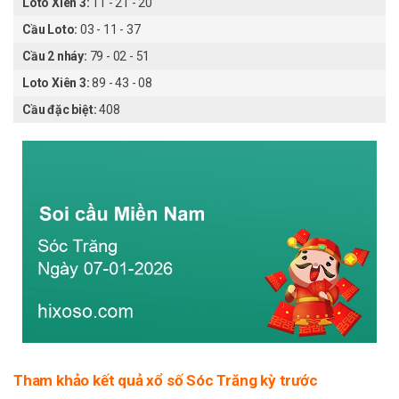
Loto Xiên 3:
11 - 21 - 20
Cầu Loto:
03 - 11 - 37
Cầu 2 nháy:
79 - 02 - 51
Loto Xiên 3:
89 - 43 - 08
Cầu đặc biệt:
408
Tham khảo kết quả xổ số Sóc Trăng kỳ trước