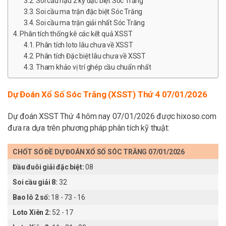
Soi cầu hậu 2 kỳ đặc biệt Sóc Trăng
Soi cầu ma trận đặc biệt Sóc Trăng
Soi cầu ma trận giải nhất Sóc Trăng
Phân tích thống kê các kết quả XSST
Phân tích loto lâu chưa về XSST
Phân tích Đặc biệt lâu chưa về XSST
Tham khảo vị trí ghép cầu chuẩn nhất
Dự Đoán Xổ Số Sóc Trăng (XSST) Thứ 4 07/01/2026
Dự đoán XSST Thứ 4 hôm nay 07/01/2026 được hixoso.com
đưa ra dựa trên phương pháp phân tích kỹ thuật:
CHỐT SỐ ĐỀ DỰ ĐOÁN XỔ SỐ SÓC TRĂNG 07/01/2026
Đầu đuôi giải đặc biệt:
08
Soi cầu giải 8:
32
Bao lô 2 số:
18 - 73 - 16
Loto Xiên 2:
52 - 17