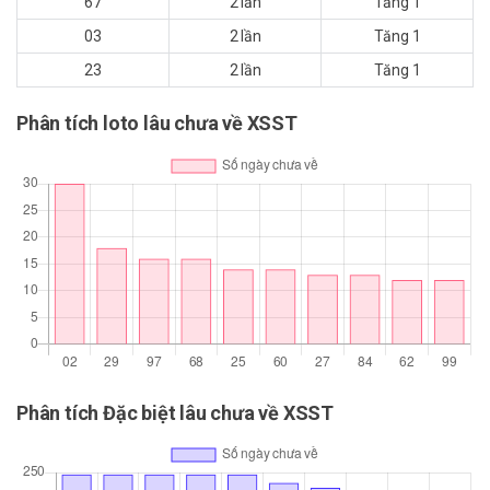
67
2 lần
Tăng 1
03
2 lần
Tăng 1
23
2 lần
Tăng 1
Phân tích loto lâu chưa về XSST
Phân tích Đặc biệt lâu chưa về XSST