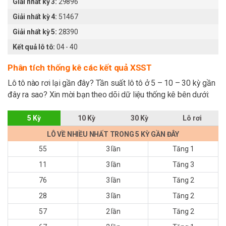
Giải nhất kỳ 3:
29896
Giải nhất kỳ 4:
51467
Giải nhất kỳ 5:
28390
Kết quả lô tô:
04 - 40
Phân tích thống kê các kết quả XSST
Lô tô nào rơi lại gần đây? Tần suất lô tô ở 5 – 10 – 30 kỳ gần
đây ra sao? Xin mời bạn theo dõi dữ liệu thống kê bên dưới:
5 Kỳ
10 Kỳ
30 Kỳ
Lô rơi
LÔ VỀ NHIỀU NHẤT TRONG 5 KỲ GẦN ĐÂY
55
3 lần
Tăng 1
11
3 lần
Tăng 3
76
3 lần
Tăng 2
28
3 lần
Tăng 2
57
2 lần
Tăng 2