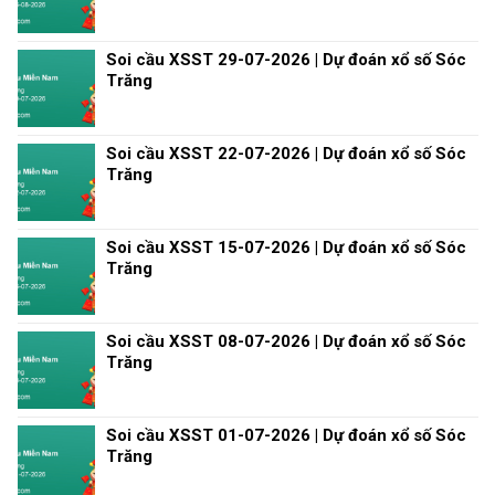
Soi cầu XSST 29-07-2026 | Dự đoán xổ số Sóc
Trăng
Soi cầu XSST 22-07-2026 | Dự đoán xổ số Sóc
Trăng
Soi cầu XSST 15-07-2026 | Dự đoán xổ số Sóc
Trăng
Soi cầu XSST 08-07-2026 | Dự đoán xổ số Sóc
Trăng
Soi cầu XSST 01-07-2026 | Dự đoán xổ số Sóc
Trăng