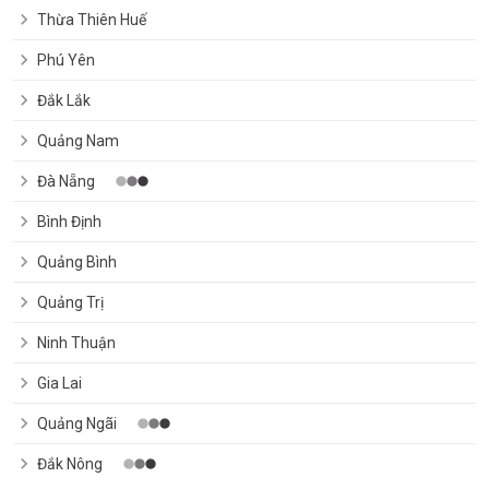
keyboard_arrow_right
Thừa Thiên Huế
keyboard_arrow_right
Phú Yên
keyboard_arrow_right
Đắk Lắk
keyboard_arrow_right
Quảng Nam
keyboard_arrow_right
Đà Nẵng
keyboard_arrow_right
Bình Định
keyboard_arrow_right
Quảng Bình
keyboard_arrow_right
Quảng Trị
keyboard_arrow_right
Ninh Thuận
keyboard_arrow_right
Gia Lai
keyboard_arrow_right
Quảng Ngãi
keyboard_arrow_right
Đắk Nông