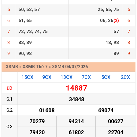
5
50, 52, 57
25, 65, 75
5
6
61, 65
06, 26
6
(2)
7
72, 73, 74, 75
57
7
8
83, 89
18, 98
8
9
90, 98
89
9
»
»
XSMB
XSMB Thứ 7
XSMB 04/07/2026
15CX
9CX
13CX
7CX
5CX
2CX
148
87
ĐB
348
48
G.1
016
08
690
74
G.2
702
79
943
14
006
27
G.3
794
20
618
02
227
04