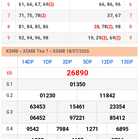
6
61, 66, 67, 69
66, 86, 96
6
(2)
7
71, 75, 78
37, 67
7
(2)
8
81, 84, 85, 86
, 78
, 98
8
28
(2)
9
92, 94, 96, 98
19, 29
, 69
9
(2)
(2)
»
»
XSMB
XSMB Thứ 7
XSMB 18/07/2026
14DP
1DP
2DP
5DP
12DP
13DP
268
90
ĐB
013
50
G.1
012
30
118
42
G.2
634
53
154
61
233
54
G.3
064
52
972
21
854
12
95
42
79
84
12
71
68
95
G.4