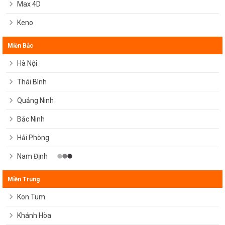
keyboard_arrow_right
Max 4D
keyboard_arrow_right
Keno
Miền Bắc
keyboard_arrow_right
Hà Nội
keyboard_arrow_right
Thái Bình
keyboard_arrow_right
Quảng Ninh
keyboard_arrow_right
Bắc Ninh
keyboard_arrow_right
Hải Phòng
keyboard_arrow_right
Nam Định
Miền Trung
keyboard_arrow_right
Kon Tum
keyboard_arrow_right
Khánh Hòa