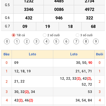
12
32
44
85
27
34
G.5
33
46
00
86
49
72
4
32
9
46
3
22
G.6
09
19
18
68
G.7
Tất cả
2 số cuối
3 số cuối
0
1
2
3
4
5
6
7
8
9
Đầu
Loto
Loto
Đuôi
0
09
30, 50,
0
90
1
12, 18, 19
21, 61, 71
1
12, 22, 32
, 42
,
(2)
(2)
21, 22
2
2
52, 72
3
30, 32
, 34
53
3
(2)
4
42
, 46
34, 54, 84
4
(2)
(2)