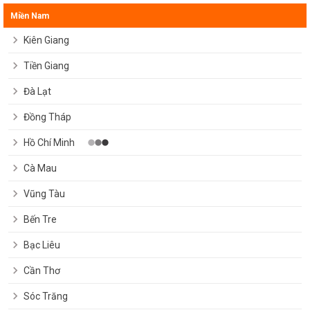
Miền Nam
keyboard_arrow_right
Kiên Giang
keyboard_arrow_right
Tiền Giang
keyboard_arrow_right
Đà Lạt
keyboard_arrow_right
Đồng Tháp
keyboard_arrow_right
Hồ Chí Minh
keyboard_arrow_right
Cà Mau
keyboard_arrow_right
Vũng Tàu
keyboard_arrow_right
Bến Tre
keyboard_arrow_right
Bạc Liêu
keyboard_arrow_right
Cần Thơ
keyboard_arrow_right
Sóc Trăng