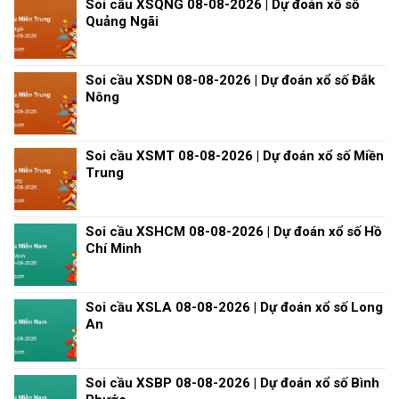
Soi cầu XSQNG 08-08-2026 | Dự đoán xổ số
Quảng Ngãi
Soi cầu XSDN 08-08-2026 | Dự đoán xổ số Đắk
Nông
Soi cầu XSMT 08-08-2026 | Dự đoán xổ số Miền
Trung
Soi cầu XSHCM 08-08-2026 | Dự đoán xổ số Hồ
Chí Minh
Soi cầu XSLA 08-08-2026 | Dự đoán xổ số Long
An
Soi cầu XSBP 08-08-2026 | Dự đoán xổ số Bình