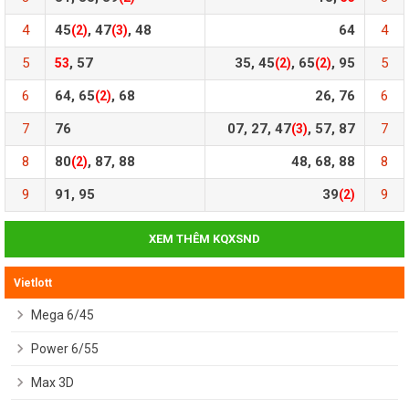
4
45
, 47
, 48
64
4
(2)
(3)
5
, 57
35, 45
, 65
, 95
5
53
(2)
(2)
6
64, 65
, 68
26, 76
6
(2)
7
76
07, 27, 47
, 57, 87
7
(3)
8
80
, 87, 88
48, 68, 88
8
(2)
9
91, 95
39
9
(2)
XEM THÊM KQXSND
Vietlott
keyboard_arrow_right
Mega 6/45
keyboard_arrow_right
Power 6/55
keyboard_arrow_right
Max 3D